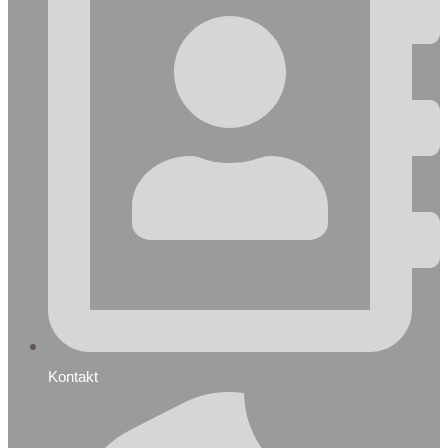
Kontakt