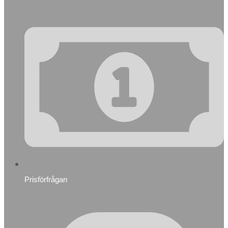
Prisförfrågan