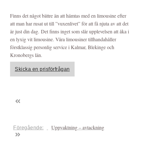
Finns det något bättre än att hämtas med en limousine efter
att man har rusat ut till ”vuxenlivet” för att få njuta av att det
är just din dag. Det finns inget som slår upplevelsen att åka i
en lyxig vit limousine. Våra limousiner tillhandahåller
förstklassig personlig service i Kalmar, Blekinge och
Kronobergs län.
Skicka en prisförfrågan
Uppvaktning – avtackning
Föregående: