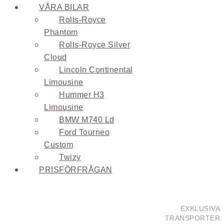
VÅRA BILAR
Rolls-Royce
Phantom
Rolls-Royce Silver
Cloud
Lincoln Continental
Limousine
Hummer H3
Limousine
BMW M740 Ld
Ford Tourneo
Custom
Twizy
PRISFÖRFRÅGAN
EXKLUSIVA
TRANSPORTER