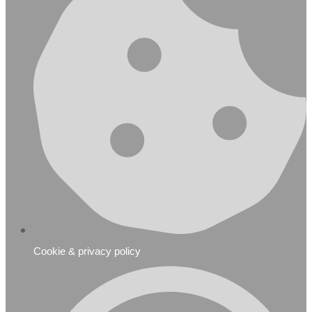
Cookie & privacy policy