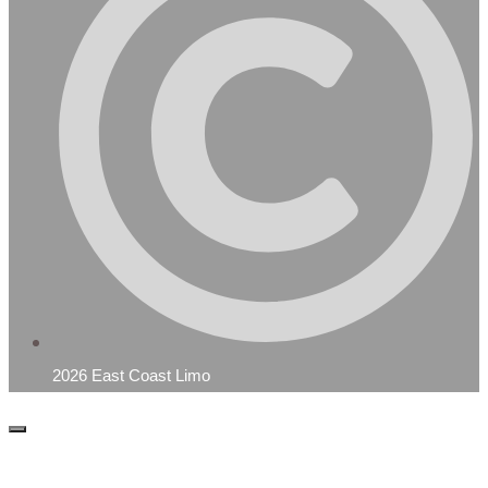
2026 East Coast Limo