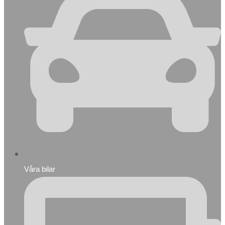
Våra bilar