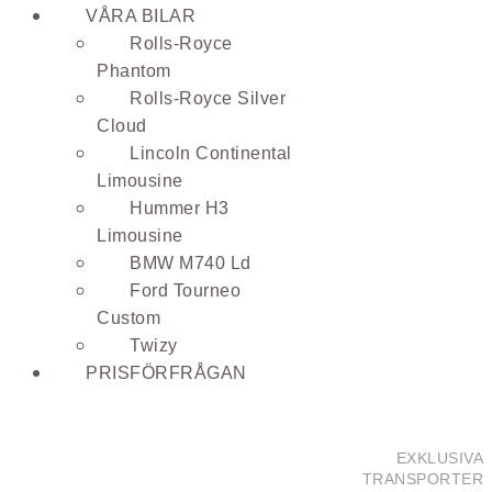
VÅRA BILAR
Rolls-Royce
Phantom
Rolls-Royce Silver
Cloud
Lincoln Continental
Limousine
Hummer H3
Limousine
BMW M740 Ld
Ford Tourneo
Custom
Twizy
PRISFÖRFRÅGAN
EXKLUSIVA
TRANSPORTER