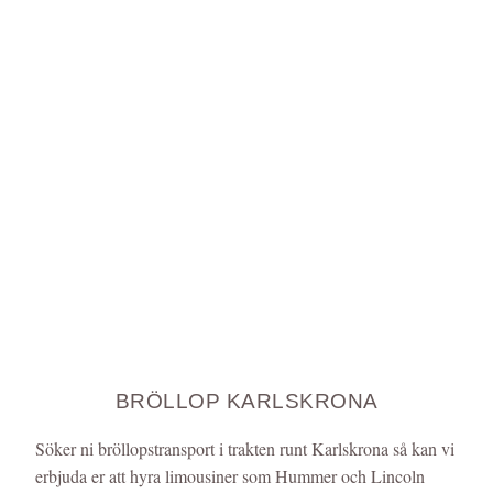
BRÖLLOP KARLSKRONA
Söker ni bröllopstransport i trakten runt Karlskrona så kan vi
erbjuda er att hyra limousiner som Hummer och Lincoln