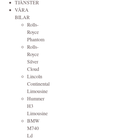
TJÄNSTER
VÅRA
BILAR
Rolls-
Royce
Phantom
Rolls-
Royce
Silver
Cloud
Lincoln
Continental
Limousine
Hummer
H3
Limousine
BMW
M740
Ld