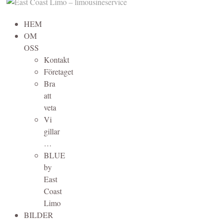
HEM
OM
OSS
Kontakt
Företaget
Bra
att
veta
Vi
gillar
…
BLUE
by
East
Coast
Limo
BILDER