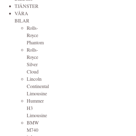
TJÄNSTER
VÅRA
BILAR
Rolls-
Royce
Phantom
Rolls-
Royce
Silver
Cloud
Lincoln
Continental
Limousine
Hummer
H3
Limousine
BMW
M740