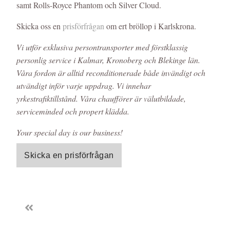
samt Rolls-Royce Phantom och Silver Cloud.
Skicka oss en
prisförfrågan
om ert bröllop i Karlskrona.
Vi utför exklusiva persontransporter med förstklassig
personlig service i Kalmar, Kronoberg och Blekinge län.
Våra fordon är alltid reconditionerade både invändigt och
utvändigt inför varje uppdrag. Vi innehar
yrkestrafiktillstånd. Våra chaufförer är välutbildade,
serviceminded och propert klädda.
Your special day is our business!
Skicka en prisförfrågan