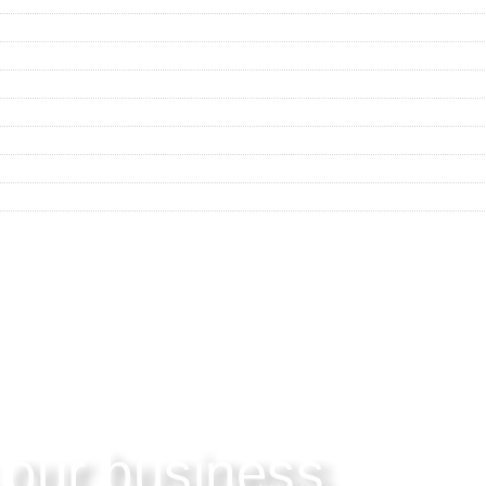
 our business