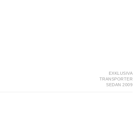
EXKLUSIVA
TRANSPORTER
SEDAN 2009